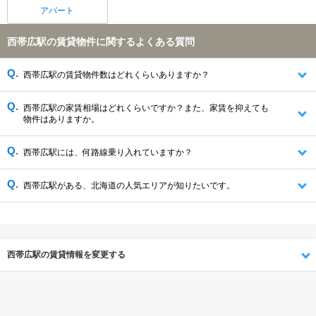
アパート
西帯広駅の賃貸物件に関するよくある質問
西帯広駅の賃貸物件数はどれくらいありますか？
西帯広駅の家賃相場はどれくらいですか？また、家賃を抑えても
物件はありますか。
西帯広駅には、何路線乗り入れていますか？
西帯広駅がある、北海道の人気エリアが知りたいです。
西帯広駅の賃貸情報を変更する