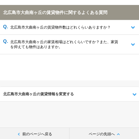
北広島市大曲南ヶ丘の賃貸物件に関するよくある質問
北広島市大曲南ヶ丘の賃貸物件数はどれくらいありますか？
北広島市大曲南ヶ丘の家賃相場はどれくらいですか？また、家賃
を抑えても物件はありますか。
北広島市大曲南ヶ丘の賃貸情報を変更する
前のページへ戻る
ページの先頭へ