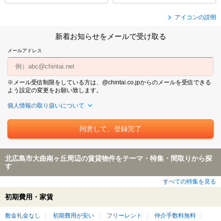
アイコンの説明
新着お知らせをメールで受け取る
メールアドレス
※メール受信制限をしている方は、@chintai.co.jpからのメールを受信できる
よう設定の変更をお願い致します。
個人情報の取り扱いについて
北広島市大曲南ヶ丘周辺の賃貸物件をテーマ・特集・間取りから探
す
すべての特集を見る
初期費用・家賃
敷金礼金なし
初期費用が安い
フリーレント
仲介手数料無料