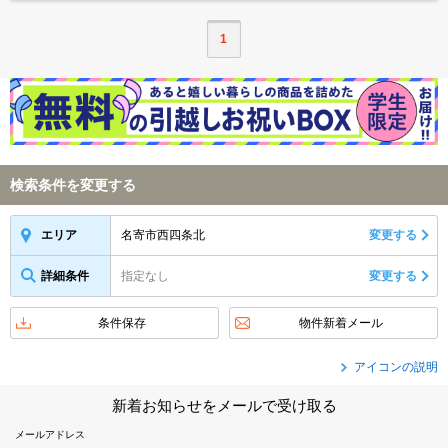
1
検索条件を変更する
名寄市西四条北
変更する
エリア
詳細条件
指定なし
変更する
条件保存
物件新着メール
アイコンの説明
新着お知らせをメールで受け取る
メールアドレス