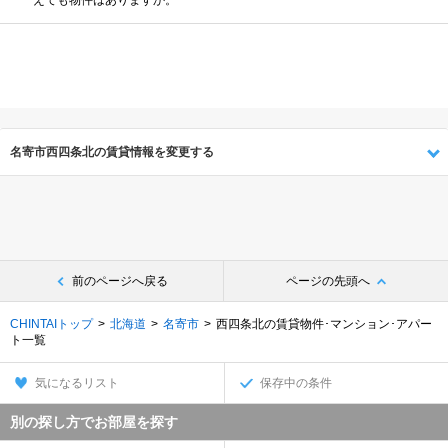
名寄市西四条北の賃貸情報を変更する
前のページへ戻る
ページの先頭へ
CHINTAIトップ
北海道
名寄市
西四条北の賃貸物件･マンション･アパー
ト一覧
気になるリスト
保存中の条件
別の探し方でお部屋を探す