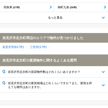
四条東
南町九条
(27件)
(26件)
もっと見る
岩見沢市志文町周辺のエリアで物件が見つかりました
岩見沢市(817件)
三笠市(17件)
岩見沢市志文町の賃貸物件に関するよくある質問
岩見沢市志文町の賃貸物件数はどれくらいありますか？
岩見沢市志文町の家賃相場はどれくらいですか？また、家賃を抑
えても物件はありますか。