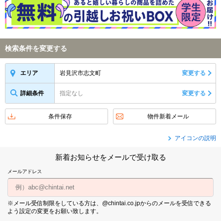
検索条件を変更する
岩見沢市志文町
変更する
エリア
詳細条件
指定なし
変更する
条件保存
物件新着メール
アイコンの説明
新着お知らせをメールで受け取る
メールアドレス
※メール受信制限をしている方は、@chintai.co.jpからのメールを受信できる
よう設定の変更をお願い致します。