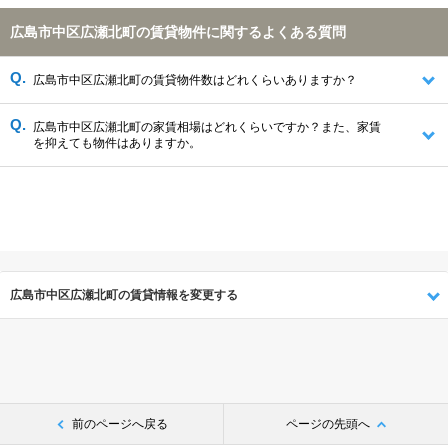
広島市中区広瀬北町の賃貸物件に関するよくある質問
広島市中区広瀬北町の賃貸物件数はどれくらいありますか？
広島市中区広瀬北町の家賃相場はどれくらいですか？また、家賃
を抑えても物件はありますか。
広島市中区広瀬北町の賃貸情報を変更する
前のページへ戻る
ページの先頭へ