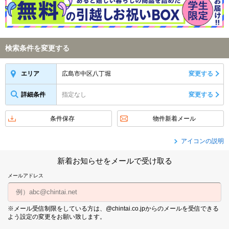
検索条件を変更する
広島市中区八丁堀
変更する
エリア
詳細条件
指定なし
変更する
条件保存
物件新着メール
アイコンの説明
新着お知らせをメールで受け取る
メールアドレス
※メール受信制限をしている方は、@chintai.co.jpからのメールを受信できる
よう設定の変更をお願い致します。