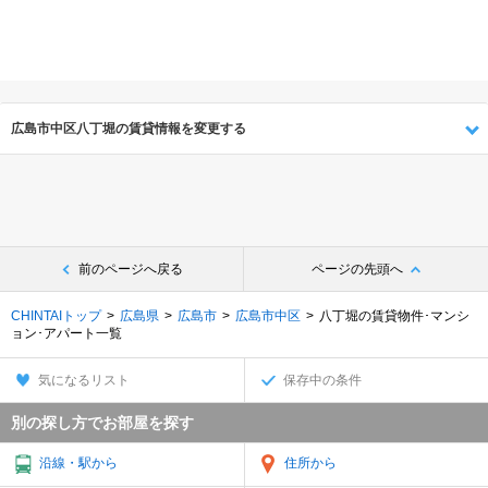
広島市中区八丁堀の賃貸情報を変更する
前のページへ戻る
ページの先頭へ
CHINTAIトップ
広島県
広島市
広島市中区
八丁堀の賃貸物件･マンシ
ョン･アパート一覧
気になるリスト
保存中の条件
別の探し方でお部屋を探す
沿線・駅から
住所から