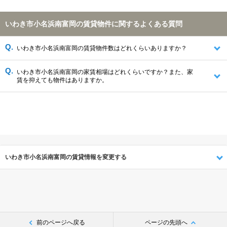
いわき市小名浜南富岡の賃貸物件に関するよくある質問
いわき市小名浜南富岡の賃貸物件数はどれくらいありますか？
いわき市小名浜南富岡の家賃相場はどれくらいですか？また、家
賃を抑えても物件はありますか。
いわき市小名浜南富岡の賃貸情報を変更する
前のページへ戻る
ページの先頭へ