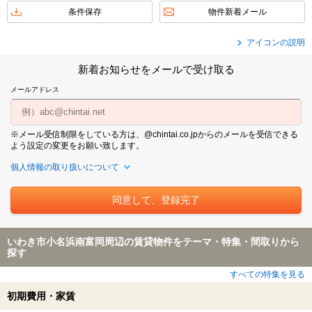
条件保存
物件新着メール
アイコンの説明
新着お知らせをメールで受け取る
メールアドレス
※メール受信制限をしている方は、@chintai.co.jpからのメールを受信できる
よう設定の変更をお願い致します。
個人情報の取り扱いについて
いわき市小名浜南富岡周辺の賃貸物件をテーマ・特集・間取りから
探す
すべての特集を見る
初期費用・家賃