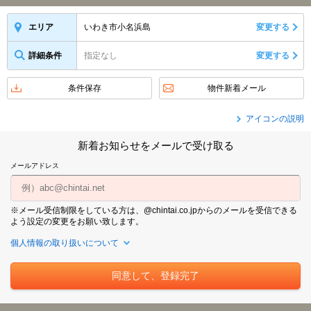
いわき市小名浜島
変更する
エリア
詳細条件
指定なし
変更する
条件保存
物件新着メール
アイコンの説明
新着お知らせをメールで受け取る
メールアドレス
※メール受信制限をしている方は、@chintai.co.jpからのメールを受信できる
よう設定の変更をお願い致します。
個人情報の取り扱いについて