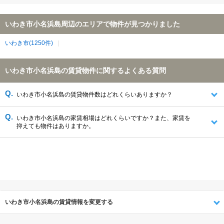
いわき市小名浜島周辺のエリアで物件が見つかりました
いわき市(1250件)
いわき市小名浜島の賃貸物件に関するよくある質問
いわき市小名浜島の賃貸物件数はどれくらいありますか？
いわき市小名浜島の家賃相場はどれくらいですか？また、家賃を
抑えても物件はありますか。
いわき市小名浜島の賃貸情報を変更する