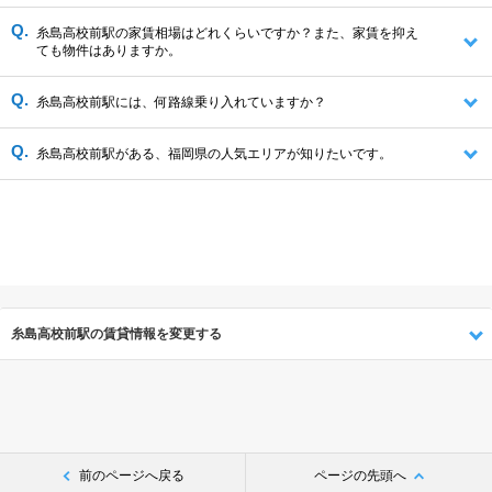
糸島高校前駅の家賃相場はどれくらいですか？また、家賃を抑え
ても物件はありますか。
糸島高校前駅には、何路線乗り入れていますか？
糸島高校前駅がある、福岡県の人気エリアが知りたいです。
糸島高校前駅の賃貸情報を変更する
前のページへ戻る
ページの先頭へ