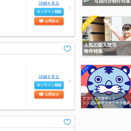
詳細を見る
オンライン相談
お問合せ
詳細を見る
オンライン相談
お問合せ