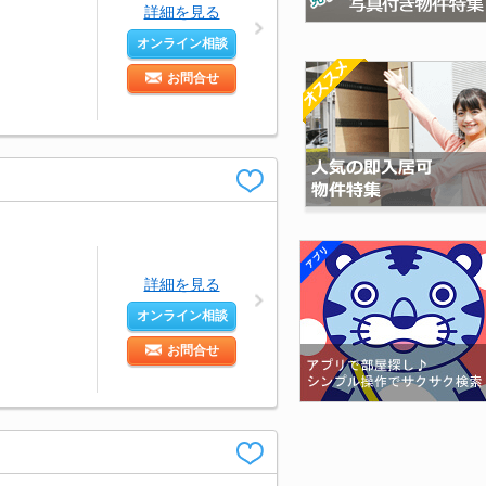
詳細を見る
オンライン相談
お問合せ
詳細を見る
オンライン相談
お問合せ