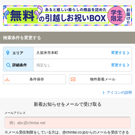
検索条件を変更する
久留米市本町
変更する
エリア
詳細条件
指定なし
変更する
条件保存
物件新着メール
アイコンの説明
新着お知らせをメールで受け取る
メールアドレス
※メール受信制限をしている方は、@chintai.co.jpからのメールを受信できる