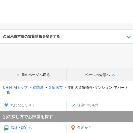
久留米市本町の賃貸情報を変更する
前のページへ戻る
ページの先頭へ
CHINTAIトップ
福岡県
久留米市
本町の賃貸物件･マンション･アパート
一覧
気になるリスト
保存中の条件
別の探し方でお部屋を探す
沿線・駅から
住所から