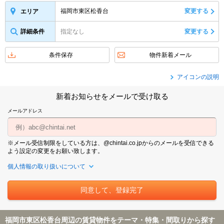
福岡市東区松香台
変更する
エリア
詳細条件
指定なし
変更する
条件保存
物件新着メール
アイコンの説明
新着お知らせをメールで受け取る
メールアドレス
※メール受信制限をしている方は、@chintai.co.jpからのメールを受信できる
よう設定の変更をお願い致します。
個人情報の取り扱いについて
福岡市東区松香台周辺の賃貸物件をテーマ・特集・間取りから探す