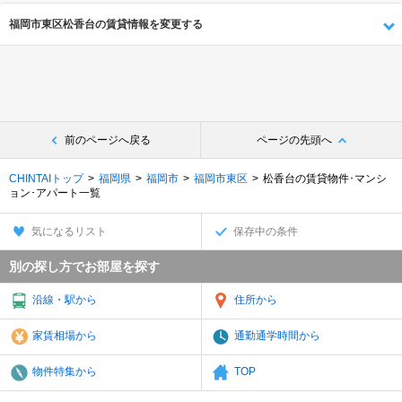
福岡市東区松香台の賃貸情報を変更する
前のページへ戻る
ページの先頭へ
CHINTAIトップ
福岡県
福岡市
福岡市東区
松香台の賃貸物件･マンシ
ョン･アパート一覧
気になるリスト
保存中の条件
別の探し方でお部屋を探す
沿線・駅から
住所から
家賃相場から
通勤通学時間から
物件特集から
TOP