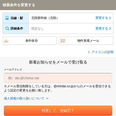
検索条件を変更する
北陸新幹線（北陸）
変更する
沿線・駅
詳細条件
指定なし
変更する
条件保存
物件新着メール
アイコンの説明
新着お知らせをメールで受け取る
メールアドレス
※メール受信制限をしている方は、@chintai.co.jpからのメールを受信できる
よう設定の変更をお願い致します。
個人情報の取り扱いについて