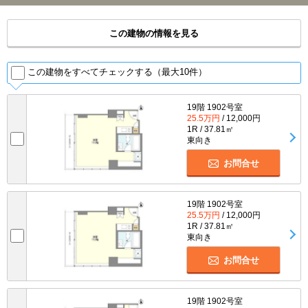
この建物の情報を見る
この建物をすべてチェックする（最大10件）
19階 1902号室
25.5万円
/ 12,000円
1R / 37.81㎡
東向き
お問合せ
19階 1902号室
25.5万円
/ 12,000円
1R / 37.81㎡
東向き
お問合せ
19階 1902号室