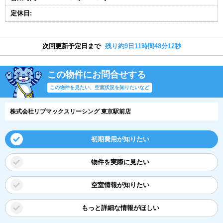
定休日:
次回更新予定日まで
残り約9日11時間48分12秒
この物件にお問合せする
この物件を見たい、空室状況を知りたいなど
株式会社リブマックスリーシング 東京駅前店
初期費用が知りたい
物件を実際に見たい
空室情報が知りたい
もっと詳細な情報がほしい