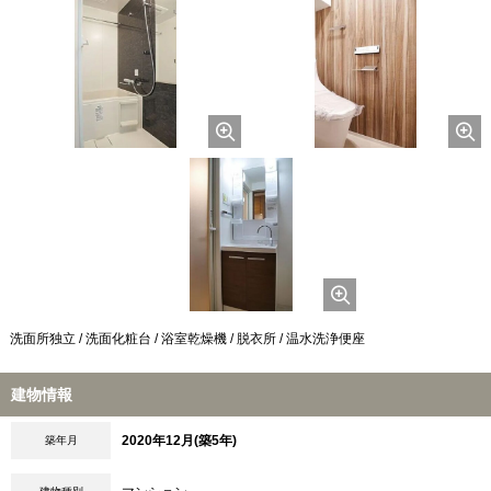
洗面所独立 / 洗面化粧台 / 浴室乾燥機 / 脱衣所 / 温水洗浄便座
建物情報
2020年12月(築5年)
築年月