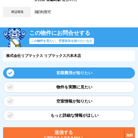
3駅利用可
周辺環境
この物件にお問合せする
この物件を見たい、空室状況を知りたいなど
株式会社リブマックス リブマックス六本木店
初期費用が知りたい
物件を実際に見たい
空室情報が知りたい
もっと詳細な情報がほしい
送信する
無料
2 項目のみ入力するだけ！