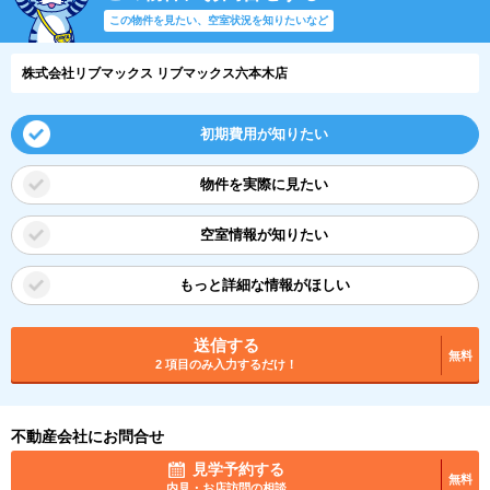
この物件を見たい、空室状況を知りたいなど
株式会社リブマックス リブマックス六本木店
初期費用が知りたい
物件を実際に見たい
空室情報が知りたい
もっと詳細な情報がほしい
送信する
無料
2 項目のみ入力するだけ！
不動産会社にお問合せ
見学予約する
無料
内見・お店訪問の相談