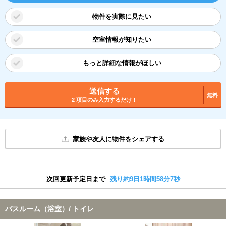
物件を実際に見たい
空室情報が知りたい
もっと詳細な情報がほしい
送信する
無料
2 項目のみ入力するだけ！
家族や友人に物件をシェアする
次回更新予定日まで
残り約9日1時間58分6秒
バスルーム（浴室）/ トイレ