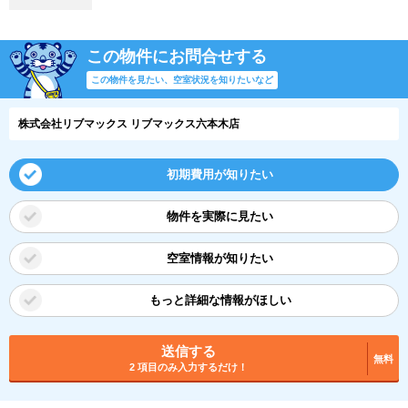
この物件にお問合せする
この物件を見たい、空室状況を知りたいなど
株式会社リブマックス リブマックス六本木店
初期費用が知りたい
物件を実際に見たい
空室情報が知りたい
もっと詳細な情報がほしい
送信する
無料
2 項目のみ入力するだけ！