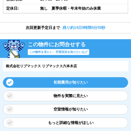
定休日:
無し 夏季休暇・年末年始のみ休業
次回更新予定日まで
残り約14日9時間4分58秒
この物件にお問合せする
この物件を見たい、空室状況を知りたいなど
株式会社リブマックス リブマックス六本木店
初期費用が知りたい
物件を実際に見たい
空室情報が知りたい
もっと詳細な情報がほしい