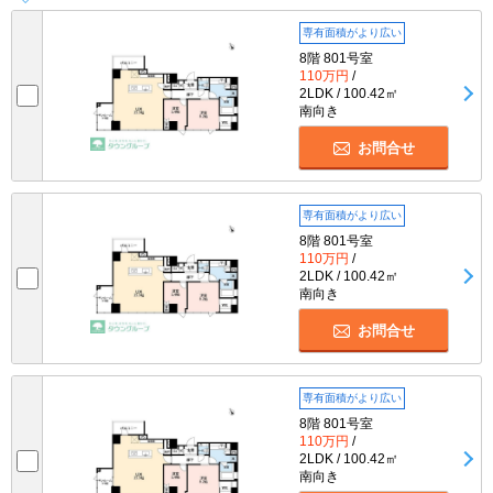
専有面積がより広い
8階 801号室
110万円
/
2LDK / 100.42㎡
南向き
お問合せ
専有面積がより広い
8階 801号室
110万円
/
2LDK / 100.42㎡
南向き
お問合せ
専有面積がより広い
8階 801号室
110万円
/
2LDK / 100.42㎡
南向き