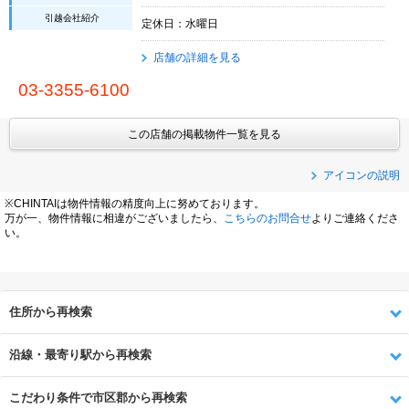
引越会社紹介
定休日：水曜日
店舗の詳細を見る
03-3355-6100
この店舗の掲載物件一覧を見る
アイコンの説明
※CHINTAIは物件情報の精度向上に努めております。
万が一、物件情報に相違がございましたら、
こちらのお問合せ
よりご連絡くださ
い。
住所から再検索
沿線・最寄り駅から再検索
こだわり条件で市区郡から再検索