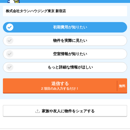
株式会社タウンハウジング東京 新宿店
初期費用が知りたい
物件を実際に見たい
空室情報が知りたい
もっと詳細な情報がほしい
送信する
無料
2 項目のみ入力するだけ！
家族や友人に物件をシェアする