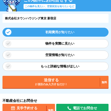
この物件を見たい、空室状況を知りたいなど
株式会社タウンハウジング東京 新宿店
初期費用が知りたい
物件を実際に見たい
空室情報が知りたい
もっと詳細な情報がほしい
送信する
無料
2 項目のみ入力するだけ！
不動産会社にお問合せ
見学予約する
電話でお問合せ
無料