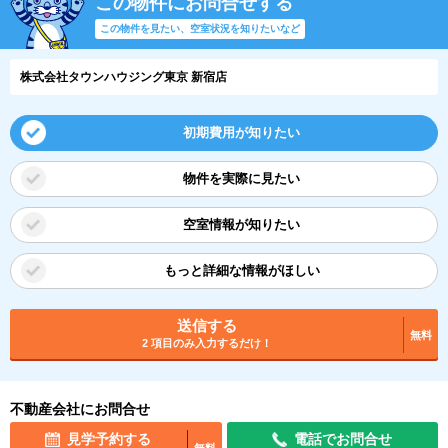
この物件にお問合せする
この物件を見たい、空室状況を知りたいなど
株式会社タウンハウジング東京 新宿店
初期費用が知りたい
物件を実際に見たい
空室情報が知りたい
もっと詳細な情報がほしい
送信する
無料
2 項目のみ入力するだけ！
不動産会社にお問合せ
見学予約する
電話でお問合せ
無料