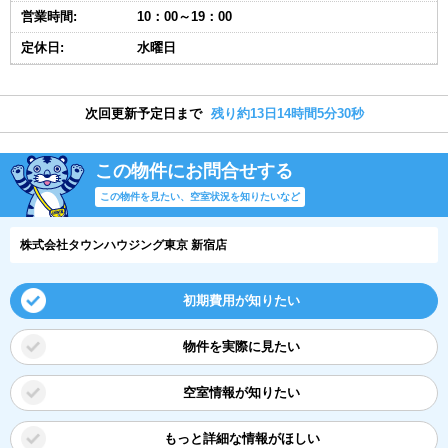
営業時間:
10：00～19：00
定休日:
水曜日
次回更新予定日まで
残り約13日14時間5分29秒
この物件にお問合せする
この物件を見たい、空室状況を知りたいなど
株式会社タウンハウジング東京 新宿店
初期費用が知りたい
物件を実際に見たい
空室情報が知りたい
もっと詳細な情報がほしい