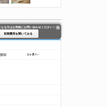
になる方はお気軽にお問い合わせください！
初期費用を聞いてみる
 償却
1ヶ月 / --