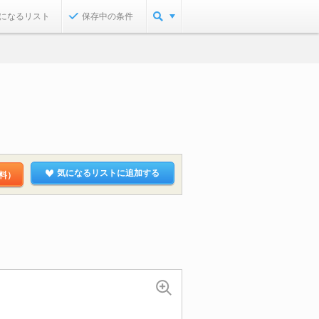
になるリスト
保存中の条件
気になるリストに追加する
料）