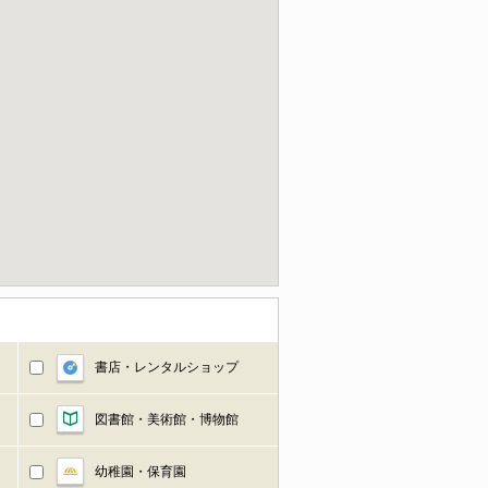
書店・レンタルショップ
図書館・美術館・博物館
幼稚園・保育園