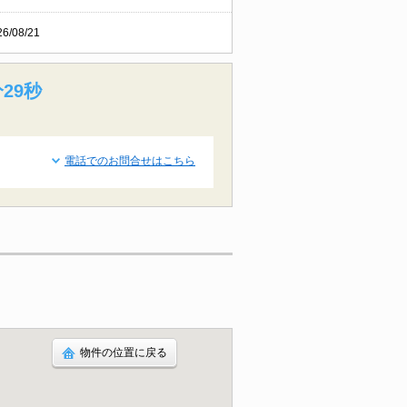
26/08/21
28秒
電話でのお問合せはこちら
物件の位置に戻る