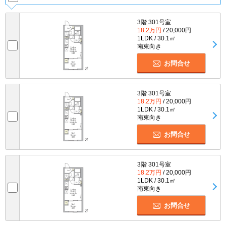
3階 301号室
18.2万円
/ 20,000円
1LDK / 30.1㎡
南東向き
お問合せ
3階 301号室
18.2万円
/ 20,000円
1LDK / 30.1㎡
南東向き
お問合せ
3階 301号室
18.2万円
/ 20,000円
1LDK / 30.1㎡
南東向き
お問合せ