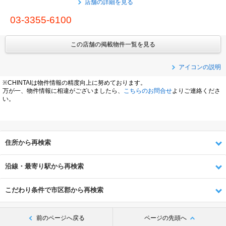
店舗の詳細を見る
03-3355-6100
この店舗の掲載物件一覧を見る
アイコンの説明
※CHINTAIは物件情報の精度向上に努めております。
万が一、物件情報に相違がございましたら、
こちらのお問合せ
よりご連絡くださ
い。
住所から再検索
沿線・最寄り駅から再検索
こだわり条件で市区郡から再検索
前のページへ戻る
ページの先頭へ