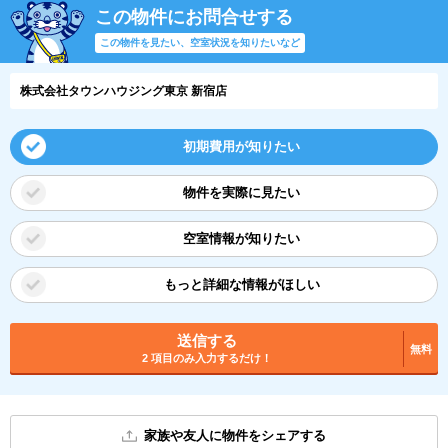
この物件にお問合せする
この物件を見たい、空室状況を知りたいなど
株式会社タウンハウジング東京 新宿店
初期費用が知りたい
物件を実際に見たい
空室情報が知りたい
もっと詳細な情報がほしい
送信する
無料
2 項目のみ入力するだけ！
家族や友人に物件をシェアする