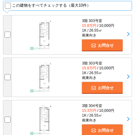
この建物をすべてチェックする（最大10件）
3階 303号室
15.8万円
/ 10,000円
1K / 26.55㎡
南東向き
お問合せ
3階 303号室
15.8万円
/ 10,000円
1K / 26.55㎡
南東向き
お問合せ
3階 304号室
15.3万円
/ 10,000円
1K / 26.55㎡
南東向き
お問合せ