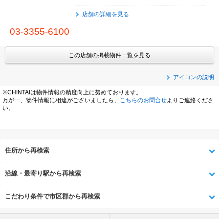
店舗の詳細を見る
03-3355-6100
この店舗の掲載物件一覧を見る
アイコンの説明
※CHINTAIは物件情報の精度向上に努めております。
万が一、物件情報に相違がございましたら、
こちらのお問合せ
よりご連絡くださ
い。
住所から再検索
沿線・最寄り駅から再検索
こだわり条件で市区郡から再検索