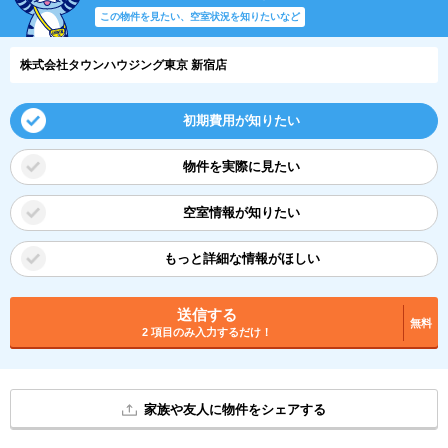
この物件を見たい、空室状況を知りたいなど
株式会社タウンハウジング東京 新宿店
初期費用が知りたい
物件を実際に見たい
空室情報が知りたい
もっと詳細な情報がほしい
送信する
無料
2 項目のみ入力するだけ！
家族や友人に物件をシェアする