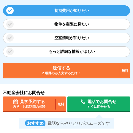
初期費用が知りたい
物件を実際に見たい
空室情報が知りたい
もっと詳細な情報がほしい
送信する
無料
2 項目のみ入力するだけ！
不動産会社にお問合せ
見学予約する
電話でお問合せ
無料
内見・お店訪問の相談
すぐに問合せる
おすすめ
電話ならやりとりがスムーズです