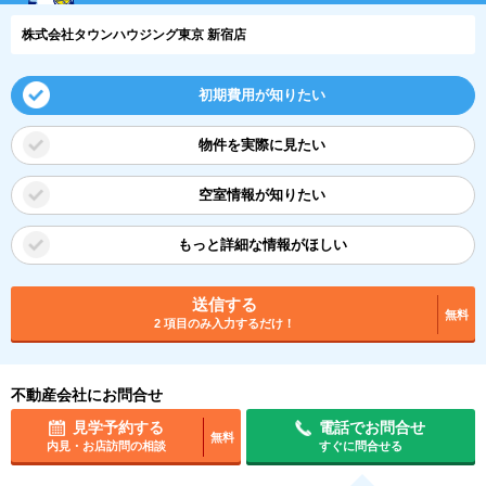
株式会社タウンハウジング東京 新宿店
初期費用が知りたい
物件を実際に見たい
空室情報が知りたい
もっと詳細な情報がほしい
送信する
無料
2 項目のみ入力するだけ！
不動産会社にお問合せ
見学予約する
電話でお問合せ
無料
内見・お店訪問の相談
すぐに問合せる