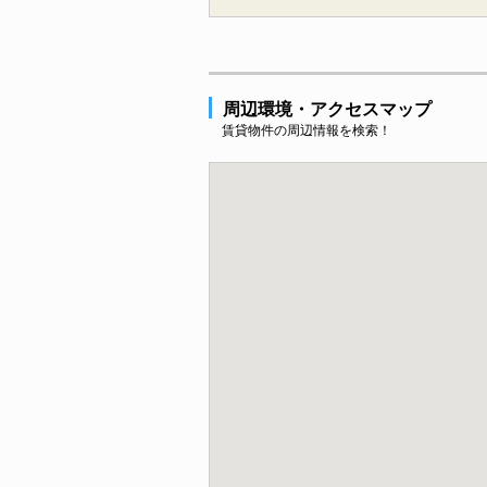
周辺環境・アクセスマップ
賃貸物件の周辺情報を検索！