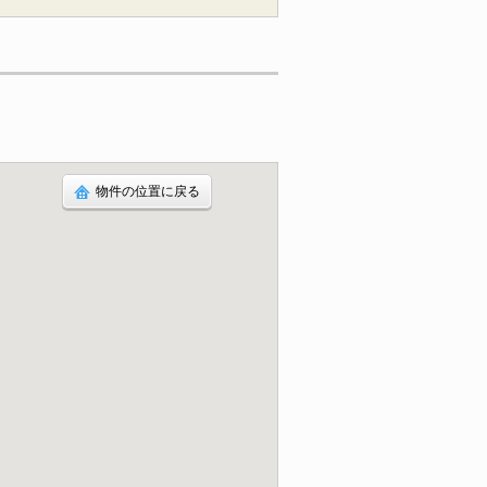
物件の位置に戻る