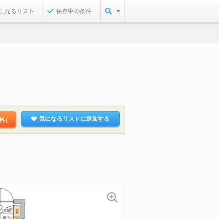
になるリスト
保存中の条件
気になるリストに追加する
料）