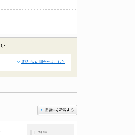
さい。
電話でのお問合せはこちら
用語集を確認する
コン
角部屋