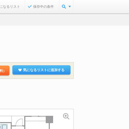
になるリスト
保存中の条件
気になるリストに追加する
料）