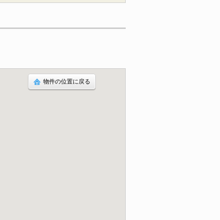
物件の位置に戻る