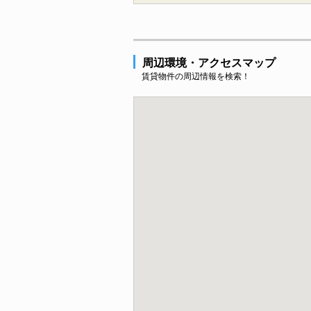
周辺環境・アクセスマップ
賃貸物件の周辺情報を検索！