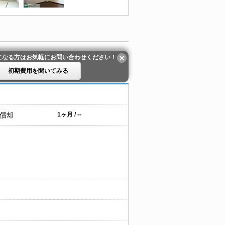
になる方はお気軽にお問い合わせください！
初期費用を聞いてみる
 償却
1ヶ月 / --