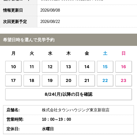
情報更新日
2026/08/08
次回更新予定
2026/08/22
希望日時を選んで見学予約
月
火
水
木
金
土
日
10
11
12
13
14
15
16
17
18
19
20
21
22
23
8/24(月)以降の日を確認
店舗名:
株式会社タウンハウジング東京新宿店
営業時間:
10：00～19：00
定休日:
水曜日