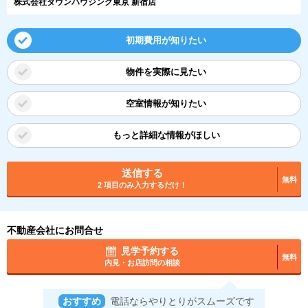
株式会社タウンハウジング東京 新宿店
初期費用が知りたい
物件を実際に見たい
空室情報が知りたい
もっと詳細な情報がほしい
送信する
無料
2 項目のみ入力するだけ！
不動産会社にお問合せ
見学予約する
無料
内見・お店訪問の相談
おすすめ
電話ならやりとりがスムーズです