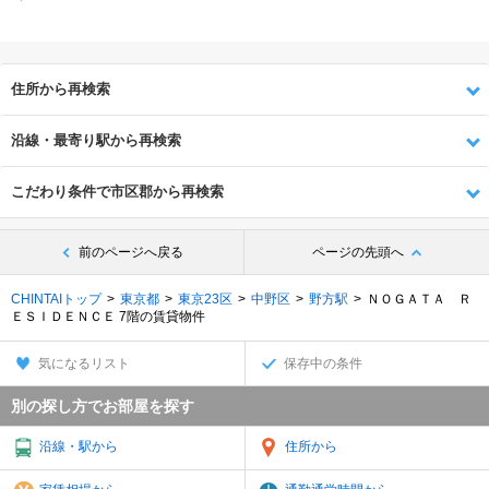
住所から再検索
沿線・最寄り駅から再検索
こだわり条件で市区郡から再検索
前のページへ戻る
ページの先頭へ
CHINTAIトップ
東京都
東京23区
中野区
野方駅
ＮＯＧＡＴＡ Ｒ
ＥＳＩＤＥＮＣＥ 7階の賃貸物件
気になるリスト
保存中の条件
別の探し方でお部屋を探す
沿線・駅から
住所から