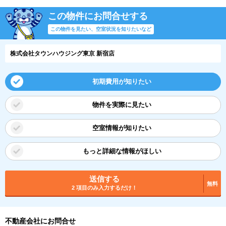
この物件にお問合せする
この物件を見たい、空室状況を知りたいなど
株式会社タウンハウジング東京 新宿店
初期費用が知りたい
物件を実際に見たい
空室情報が知りたい
もっと詳細な情報がほしい
送信する
無料
2 項目のみ入力するだけ！
不動産会社にお問合せ