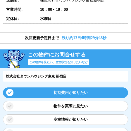
店舗名:
株式会社タウンハウジング東京新宿店
営業時間:
10：00～19：00
定休日:
水曜日
次回更新予定日まで
残り約13日4時間29分47秒
この物件にお問合せする
この物件を見たい、空室状況を知りたいなど
株式会社タウンハウジング東京 新宿店
初期費用が知りたい
物件を実際に見たい
空室情報が知りたい