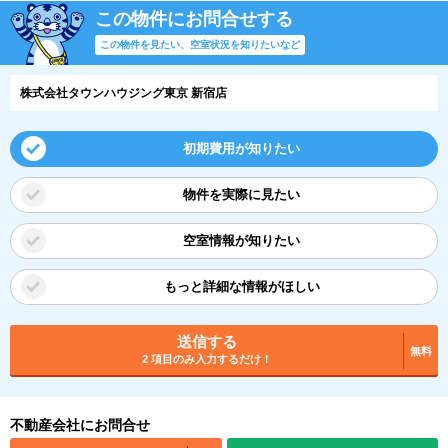
この物件にお問合せする
この物件を見たい、空室状況を知りたいなど
株式会社タウンハウジング東京 新宿店
初期費用が知りたい
物件を実際に見たい
空室情報が知りたい
もっと詳細な情報がほしい
送信する
無料
2 項目のみ入力するだけ！
不動産会社にお問合せ