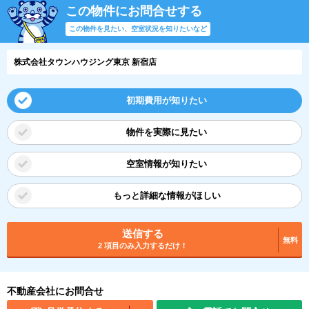
この物件にお問合せする
この物件を見たい、空室状況を知りたいなど
株式会社タウンハウジング東京 新宿店
初期費用が知りたい
物件を実際に見たい
空室情報が知りたい
もっと詳細な情報がほしい
送信する
無料
2 項目のみ入力するだけ！
不動産会社にお問合せ