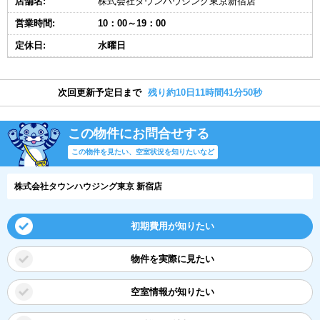
店舗名:
株式会社タウンハウジング東京新宿店
営業時間:
10：00～19：00
定休日:
水曜日
次回更新予定日まで
残り約10日11時間41分50秒
この物件にお問合せする
この物件を見たい、空室状況を知りたいなど
株式会社タウンハウジング東京 新宿店
初期費用が知りたい
物件を実際に見たい
空室情報が知りたい