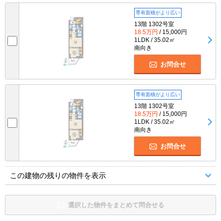
専有面積がより広い
13階 1302号室
18.5万円
/ 15,000円
1LDK / 35.02㎡
南向き
お問合せ
専有面積がより広い
13階 1302号室
18.5万円
/ 15,000円
1LDK / 35.02㎡
南向き
お問合せ
この建物の残りの物件を表示
選択した物件をまとめて問合せる