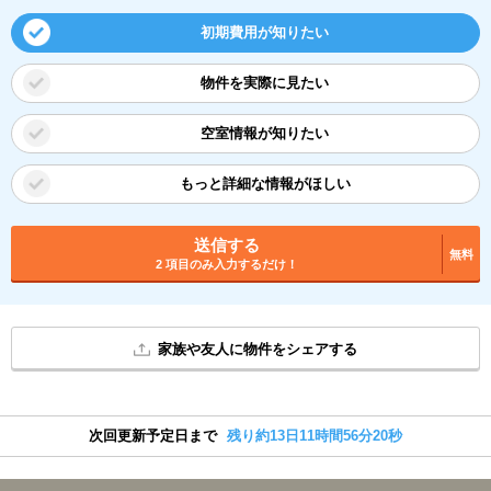
初期費用が知りたい
物件を実際に見たい
空室情報が知りたい
もっと詳細な情報がほしい
送信する
無料
2 項目のみ入力するだけ！
家族や友人に物件をシェアする
次回更新予定日まで
残り約13日11時間56分19秒