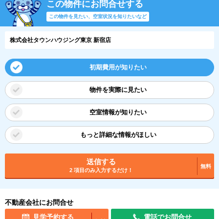
この物件にお問合せする
この物件を見たい、空室状況を知りたいなど
株式会社タウンハウジング東京 新宿店
初期費用が知りたい
物件を実際に見たい
空室情報が知りたい
もっと詳細な情報がほしい
送信する
無料
2 項目のみ入力するだけ！
不動産会社にお問合せ
見学予約する
電話でお問合せ