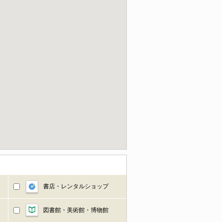
書店・レンタルショップ
図書館・美術館・博物館