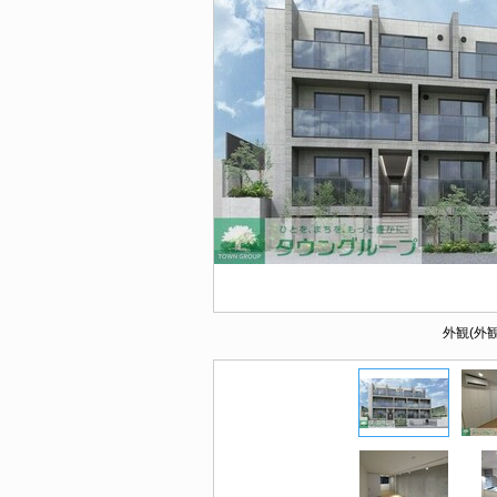
外観(外観