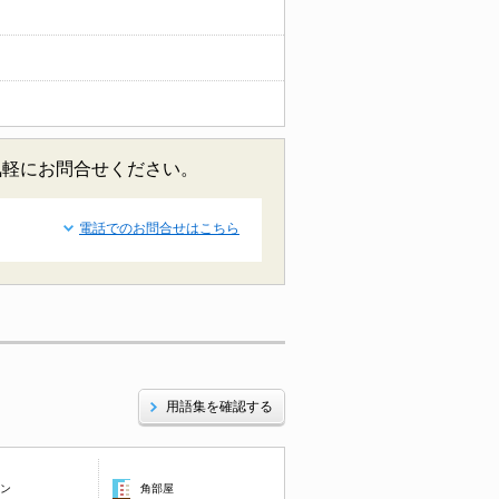
気軽にお問合せください。
電話でのお問合せはこちら
用語集を確認する
コン
角部屋