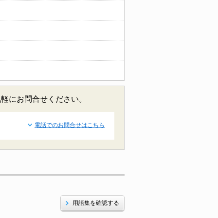
気軽にお問合せください。
電話でのお問合せはこちら
用語集を確認する