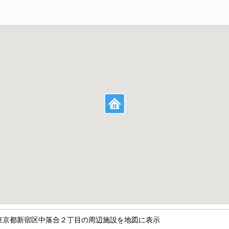
東京都新宿区中落合２丁目の周辺施設を地図に表示