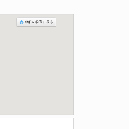
物件の位置に戻る