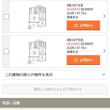
4階 407号室
24.4万円
/ 20,000円
2LDK / 47.74㎡
南東向き
お問合せ
4階 407号室
24.4万円
/ 20,000円
2LDK / 47.74㎡
南東向き
お問合せ
この建物の残りの物件を表示
選択した物件をまとめて問合せる
取扱い店舗