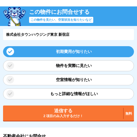
この物件にお問合せする
この物件を見たい、空室状況を知りたいなど
株式会社タウンハウジング東京 新宿店
初期費用が知りたい
物件を実際に見たい
空室情報が知りたい
もっと詳細な情報がほしい
送信する
無料
2 項目のみ入力するだけ！
不動産会社にお問合せ