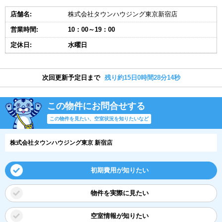
店舗名:
株式会社タウンハウジング東京新宿店
営業時間:
10：00～19：00
定休日:
水曜日
次回更新予定日まで
残り約15日0時間28分13秒
この物件にお問合せする
この物件を見たい、空室状況を知りたいなど
株式会社タウンハウジング東京 新宿店
初期費用が知りたい
物件を実際に見たい
空室情報が知りたい