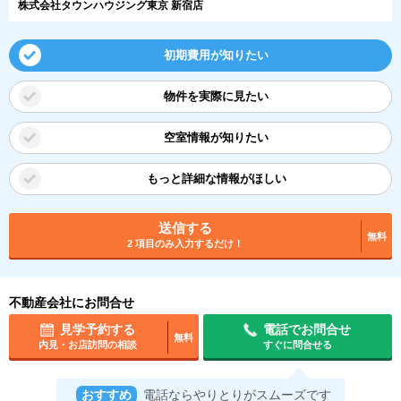
株式会社タウンハウジング東京 新宿店
初期費用が知りたい
物件を実際に見たい
空室情報が知りたい
もっと詳細な情報がほしい
送信する
無料
2 項目のみ入力するだけ！
不動産会社にお問合せ
見学予約する
電話でお問合せ
無料
内見・お店訪問の相談
すぐに問合せる
おすすめ
電話ならやりとりがスムーズです