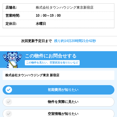
店舗名:
株式会社タウンハウジング東京新宿店
営業時間:
10：00～19：00
定休日:
水曜日
次回更新予定日まで
残り約14日20時間21分42秒
この物件にお問合せする
この物件を見たい、空室状況を知りたいなど
株式会社タウンハウジング東京 新宿店
初期費用が知りたい
物件を実際に見たい
空室情報が知りたい