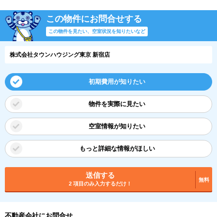
この物件にお問合せする
この物件を見たい、空室状況を知りたいなど
株式会社タウンハウジング東京 新宿店
初期費用が知りたい
物件を実際に見たい
空室情報が知りたい
もっと詳細な情報がほしい
送信する
無料
2 項目のみ入力するだけ！
不動産会社にお問合せ