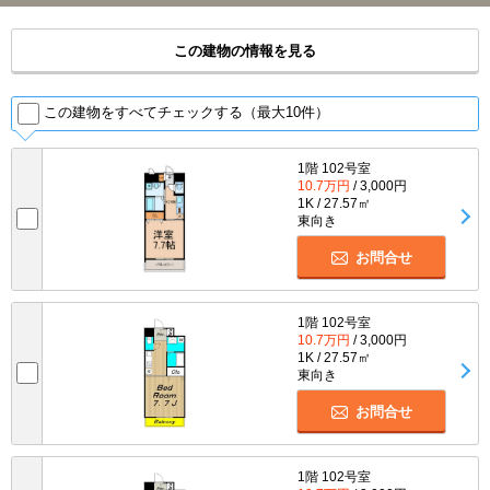
この建物の情報を見る
この建物をすべてチェックする（最大10件）
1階 102号室
10.7万円
/ 3,000円
1K / 27.57㎡
東向き
お問合せ
1階 102号室
10.7万円
/ 3,000円
1K / 27.57㎡
東向き
お問合せ
1階 102号室