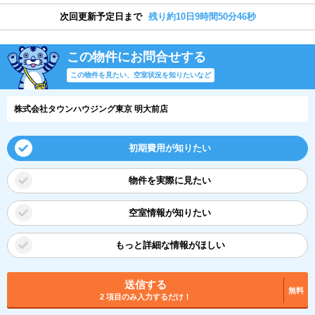
次回更新予定日まで
残り約10日9時間50分45秒
この物件にお問合せする
この物件を見たい、空室状況を知りたいなど
株式会社タウンハウジング東京 明大前店
初期費用が知りたい
物件を実際に見たい
空室情報が知りたい
もっと詳細な情報がほしい
送信する
無料
2 項目のみ入力するだけ！