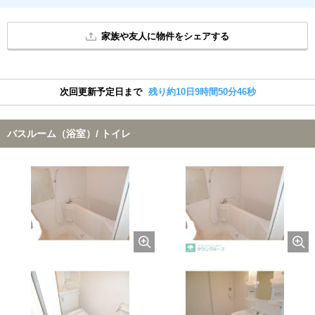
家族や友人に物件をシェアする
次回更新予定日まで
残り約10日9時間50分45秒
バスルーム（浴室）/ トイレ