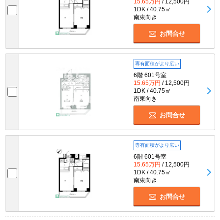
15.65万円
/ 12,500円
1DK / 40.75㎡
南東向き
お問合せ
専有面積がより広い
6階 601号室
15.65万円
/ 12,500円
1DK / 40.75㎡
南東向き
お問合せ
専有面積がより広い
6階 601号室
15.65万円
/ 12,500円
1DK / 40.75㎡
南東向き
お問合せ