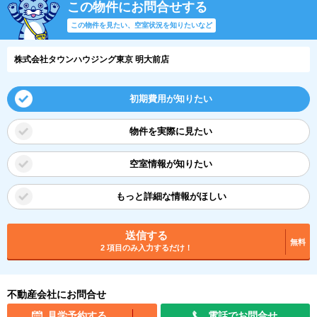
この物件にお問合せする
この物件を見たい、空室状況を知りたいなど
株式会社タウンハウジング東京 明大前店
初期費用が知りたい
物件を実際に見たい
空室情報が知りたい
もっと詳細な情報がほしい
送信する
無料
2 項目のみ入力するだけ！
不動産会社にお問合せ
見学予約する
電話でお問合せ