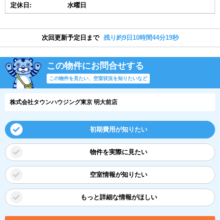
定休日:
水曜日
次回更新予定日まで
残り約9日10時間44分18秒
この物件にお問合せする
この物件を見たい、空室状況を知りたいなど
株式会社タウンハウジング東京 明大前店
初期費用が知りたい
物件を実際に見たい
空室情報が知りたい
もっと詳細な情報がほしい