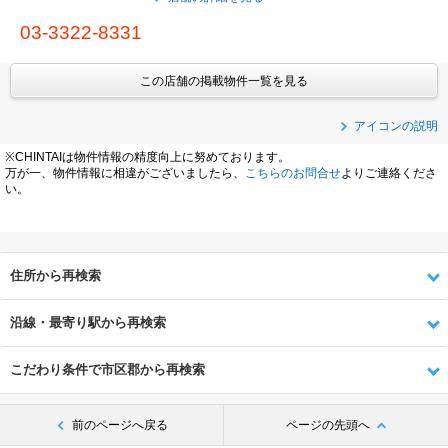
03-3322-8331
この店舗の掲載物件一覧を見る
アイコンの説明
※CHINTAIは物件情報の精度向上に努めております。
万が一、物件情報に相違がございましたら、
こちらのお問合せ
よりご連絡くださ
い。
住所から再検索
沿線・最寄り駅から再検索
こだわり条件で市区郡から再検索
前のページへ戻る
ページの先頭へ