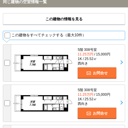
同じ建物の空室情報一覧
この建物の情報を見る
この建物をすべてチェックする（最大10件）
5階 308号室
11.25万円
/ 15,000円
1K / 25.52㎡
西向き
お問合せ
5階 308号室
11.25万円
/ 15,000円
1K / 25.52㎡
西向き
お問合せ