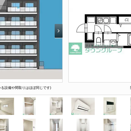
いる設備や間取りはほぼ同じです)