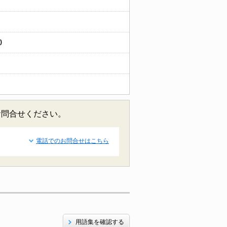
)
お問合せください。
電話でのお問合せはこちら
用語集を確認する