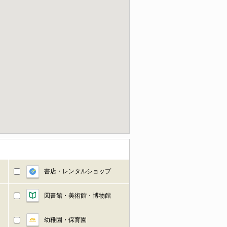
書店・レンタルショップ
図書館・美術館・博物館
幼稚園・保育園