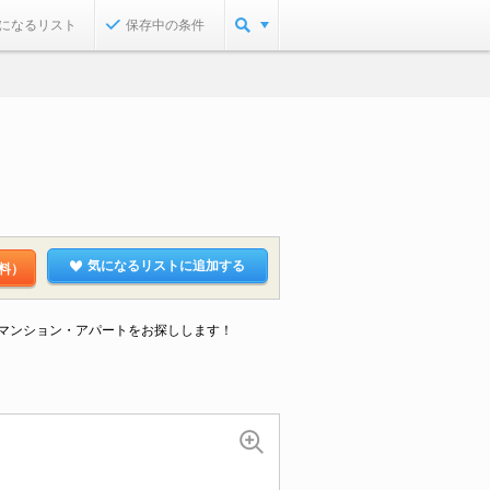
になるリスト
保存中の条件
気になるリストに追加する
料）
なマンション・アパートをお探しします！