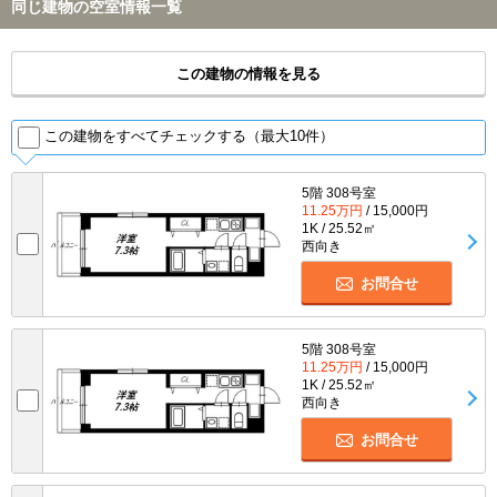
同じ建物の空室情報一覧
この建物の情報を見る
この建物をすべてチェックする（最大10件）
5階 308号室
11.25万円
/ 15,000円
1K / 25.52㎡
西向き
お問合せ
5階 308号室
11.25万円
/ 15,000円
1K / 25.52㎡
西向き
お問合せ