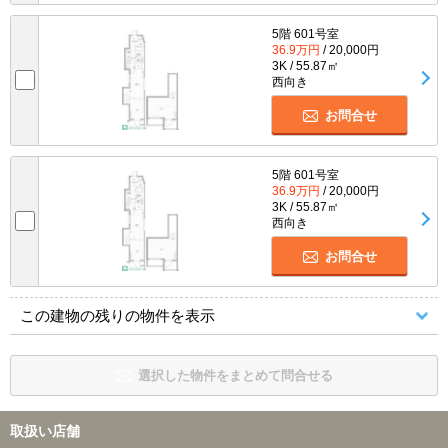
5階 601号室
36.9万円
/ 20,000円
3K / 55.87㎡
西向き
お問合せ
5階 601号室
36.9万円
/ 20,000円
3K / 55.87㎡
西向き
お問合せ
この建物の残りの物件を表示
選択した物件をまとめて問合せる
取扱い店舗