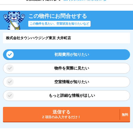
この物件にお問合せする
この物件を見たい、空室状況を知りたいなど
株式会社タウンハウジング東京 大井町店
初期費用が知りたい
物件を実際に見たい
空室情報が知りたい
もっと詳細な情報がほしい
送信する
無料
2 項目のみ入力するだけ！