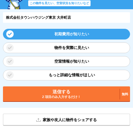
この物件を見たい、空室状況を知りたいなど
株式会社タウンハウジング東京 大井町店
初期費用が知りたい
物件を実際に見たい
空室情報が知りたい
もっと詳細な情報がほしい
送信する
無料
2 項目のみ入力するだけ！
家族や友人に物件をシェアする