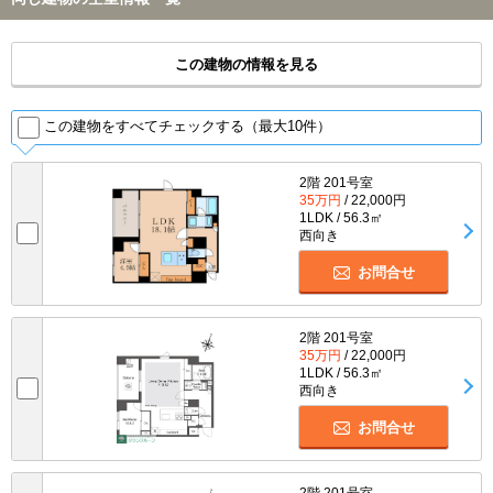
この建物の情報を見る
この建物をすべてチェックする（最大10件）
2階 201号室
35万円
/ 22,000円
1LDK / 56.3㎡
西向き
お問合せ
2階 201号室
35万円
/ 22,000円
1LDK / 56.3㎡
西向き
お問合せ
2階 201号室