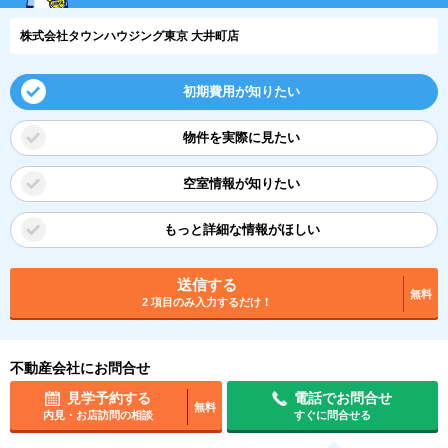
株式会社タウンハウジング東京 大井町店
初期費用が知りたい
物件を実際に見たい
空室情報が知りたい
もっと詳細な情報がほしい
送信する
無料
2 項目のみ入力するだけ！
不動産会社にお問合せ
見学予約する
電話でお問合せ
無料
内見・お店訪問の相談
すぐに問合せる