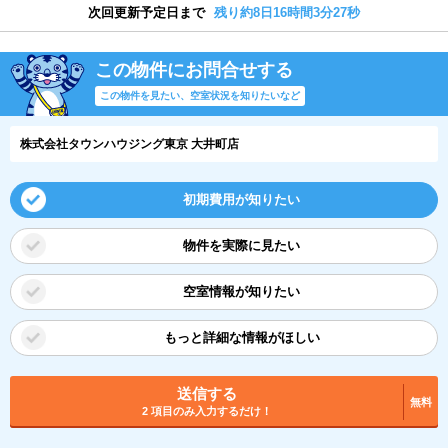
次回更新予定日まで
残り約8日16時間3分27秒
この物件にお問合せする
この物件を見たい、空室状況を知りたいなど
株式会社タウンハウジング東京 大井町店
初期費用が知りたい
物件を実際に見たい
空室情報が知りたい
もっと詳細な情報がほしい
送信する
無料
2 項目のみ入力するだけ！