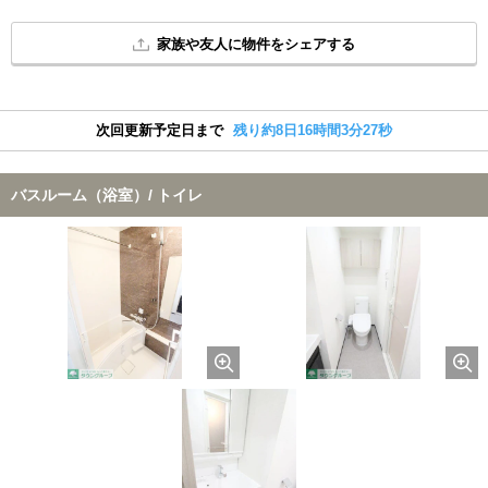
家族や友人に物件をシェアする
次回更新予定日まで
残り約8日16時間3分27秒
バスルーム（浴室）/ トイレ