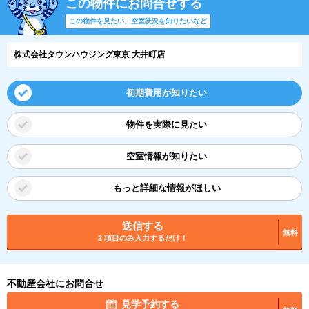
この物件にお問合せする
この物件を見たい、空室状況を知りたいなど
株式会社タウンハウジング東京 大井町店
初期費用が知りたい
物件を実際に見たい
空室情報が知りたい
もっと詳細な情報がほしい
送信する
無料
2 項目のみ入力するだけ！
不動産会社にお問合せ
見学予約する