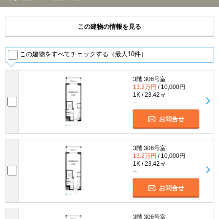
この建物の情報を見る
この建物をすべてチェックする（最大10件）
3階 306号室
13.2万円
/ 10,000円
1K / 23.42㎡
--
お問合せ
3階 306号室
13.2万円
/ 10,000円
1K / 23.42㎡
--
お問合せ
3階 306号室