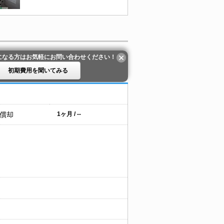
になる方はお気軽にお問い合わせください！
初期費用を聞いてみる
 償却
1ヶ月 / --