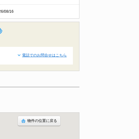
26/08/16
秒
電話でのお問合せはこちら
物件の位置に戻る