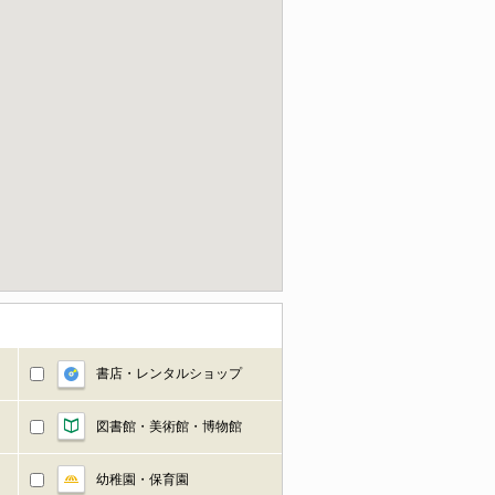
書店・レンタルショップ
図書館・美術館・博物館
幼稚園・保育園