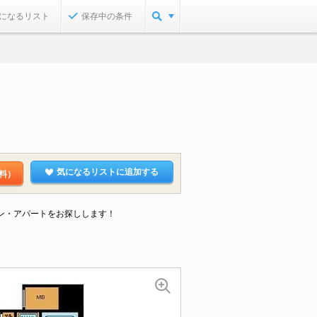
になるリスト
保存中の条件
気になるリストに追加する
料）
ョン・アパートをお探しします！