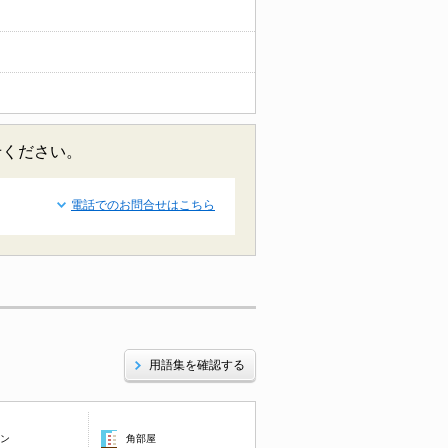
せください。
電話でのお問合せはこちら
用語集を確認する
コン
角部屋