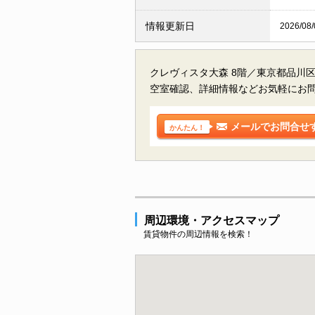
情報更新日
2026/08/
クレヴィスタ大森 8階／東京都品川
空室確認、詳細情報などお気軽にお
メールでお問合せ
かんたん！
周辺環境・アクセスマップ
賃貸物件の周辺情報を検索！