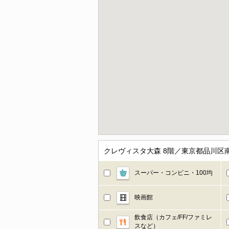
クレヴィスタ大森 8階／東京都品川区
スーパー・コンビニ・100均
映画館
飲食店（カフェ/FF/ファミレ
スなど）