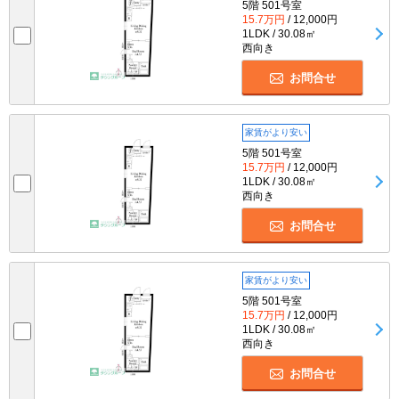
5階 501号室
15.7万円
/ 12,000円
1LDK / 30.08㎡
西向き
お問合せ
家賃がより安い
5階 501号室
15.7万円
/ 12,000円
1LDK / 30.08㎡
西向き
お問合せ
家賃がより安い
5階 501号室
15.7万円
/ 12,000円
1LDK / 30.08㎡
西向き
お問合せ