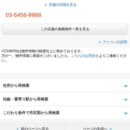
店舗の詳細を見る
03-5456-9988
この店舗の掲載物件一覧を見る
アイコンの説明
※CHINTAIは物件情報の精度向上に努めております。
万が一、物件情報に相違がございましたら、
こちらのお問合せ
よりご連絡くださ
い。
住所から再検索
沿線・最寄り駅から再検索
こだわり条件で市区郡から再検索
前のページへ戻る
ページの先頭へ