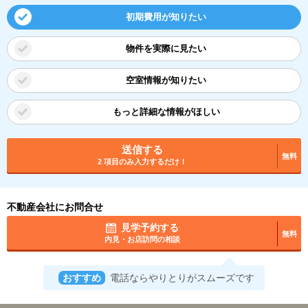
初期費用が知りたい
物件を実際に見たい
空室情報が知りたい
もっと詳細な情報がほしい
送信する
無料
2 項目のみ入力するだけ！
不動産会社にお問合せ
見学予約する
無料
内見・お店訪問の相談
おすすめ
電話ならやりとりがスムーズです