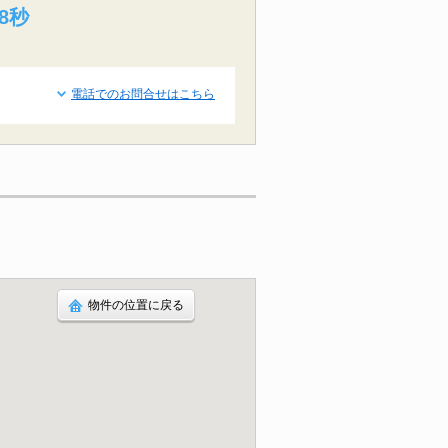
7秒
電話でのお問合せはこちら
物件の位置に戻る