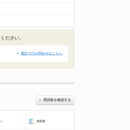
せください。
電話でのお問合せはこちら
用語集を確認する
コン
角部屋