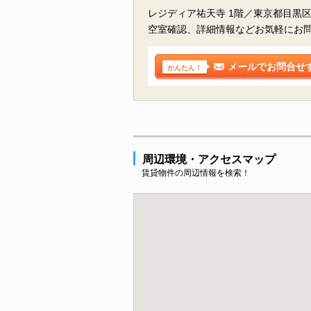
レジディア祐天寺 1階／東京都目黒
空室確認、詳細情報などお気軽にお
メールでお問合せ
かんたん！
周辺環境・アクセスマップ
賃貸物件の周辺情報を検索！