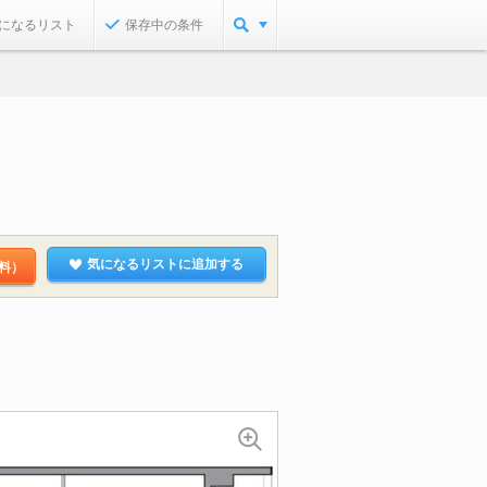
になるリスト
保存中の条件
気になるリストに追加する
料）