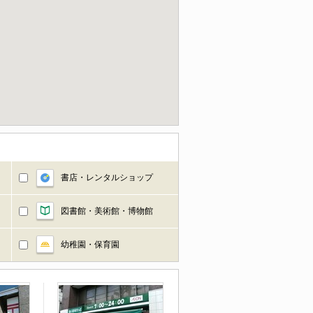
書店・レンタルショップ
図書館・美術館・博物館
幼稚園・保育園