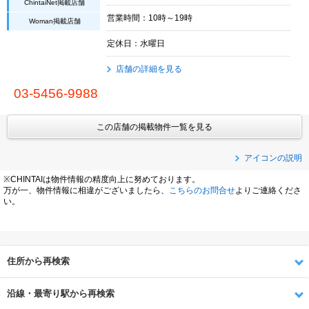
ChintaiNet掲載店舗
営業時間：10時～19時
Woman掲載店舗
定休日：水曜日
店舗の詳細を見る
03-5456-9988
この店舗の掲載物件一覧を見る
アイコンの説明
※CHINTAIは物件情報の精度向上に努めております。
万が一、物件情報に相違がございましたら、
こちらのお問合せ
よりご連絡くださ
い。
住所から再検索
沿線・最寄り駅から再検索