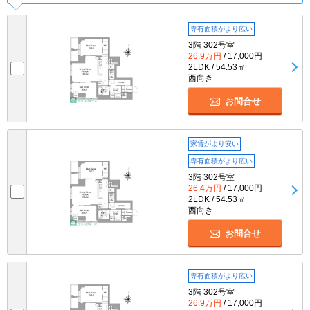
専有面積がより広い
3階 302号室
26.9万円
/ 17,000円
2LDK / 54.53㎡
西向き
お問合せ
家賃がより安い
専有面積がより広い
3階 302号室
26.4万円
/ 17,000円
2LDK / 54.53㎡
西向き
お問合せ
専有面積がより広い
3階 302号室
26.9万円
/ 17,000円