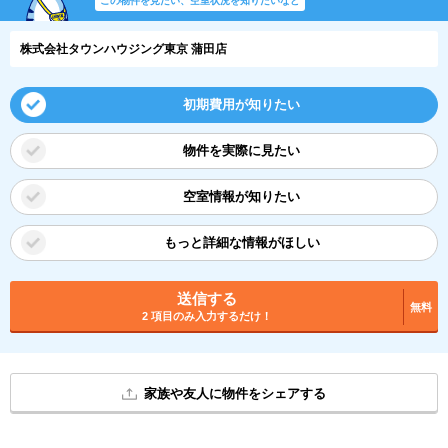
この物件を見たい、空室状況を知りたいなど
株式会社タウンハウジング東京 蒲田店
初期費用が知りたい
物件を実際に見たい
空室情報が知りたい
もっと詳細な情報がほしい
送信する
無料
2 項目のみ入力するだけ！
家族や友人に物件をシェアする