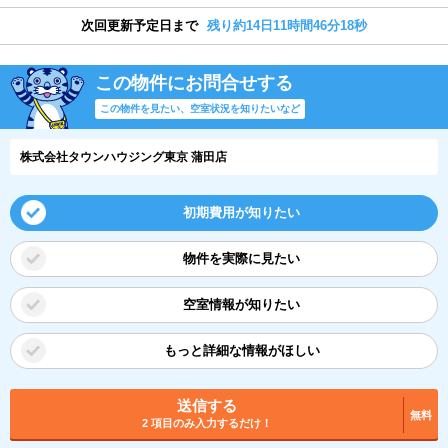
次回更新予定日まで
残り約14日11時間46分17秒
この物件にお問合せする
この物件を見たい、空室状況を知りたいなど
株式会社タウンハウジング東京 蒲田店
初期費用が知りたい
物件を実際に見たい
空室情報が知りたい
もっと詳細な情報がほしい
送信する
無料
2 項目のみ入力するだけ！