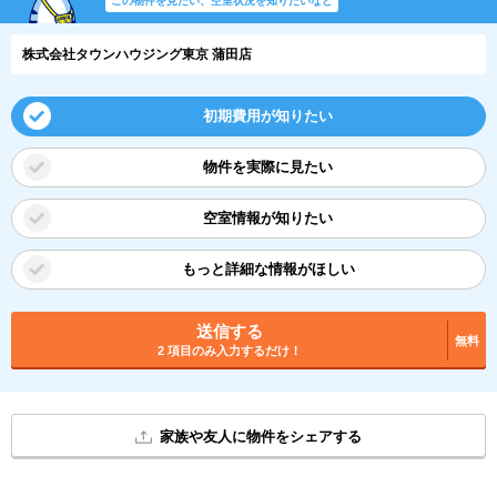
この物件を見たい、空室状況を知りたいなど
株式会社タウンハウジング東京 蒲田店
初期費用が知りたい
物件を実際に見たい
空室情報が知りたい
もっと詳細な情報がほしい
送信する
無料
2 項目のみ入力するだけ！
家族や友人に物件をシェアする