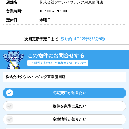
店舗名:
株式会社タウンハウジング東京蒲田店
営業時間:
10：00～19：00
定休日:
水曜日
次回更新予定日まで
残り約14日12時間32分8秒
この物件にお問合せする
この物件を見たい、空室状況を知りたいなど
株式会社タウンハウジング東京 蒲田店
初期費用が知りたい
物件を実際に見たい
空室情報が知りたい