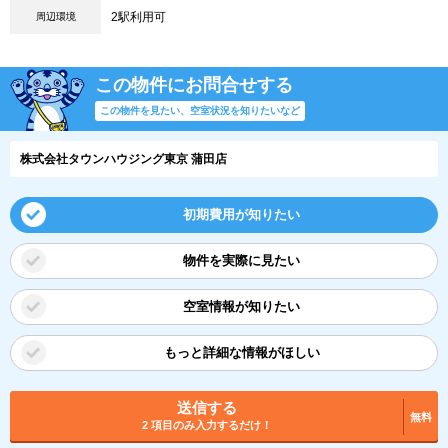
2駅利用可
周辺環境
この物件にお問合せする
この物件を見たい、空室状況を知りたいなど
株式会社タウンハウジング東京 蒲田店
初期費用が知りたい
物件を実際に見たい
空室情報が知りたい
もっと詳細な情報がほしい
送信する
無料
2 項目のみ入力するだけ！