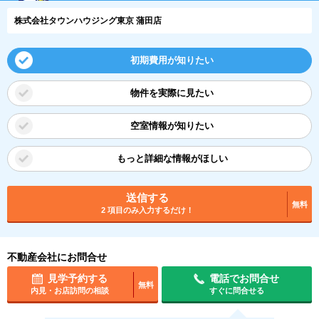
株式会社タウンハウジング東京 蒲田店
初期費用が知りたい
物件を実際に見たい
空室情報が知りたい
もっと詳細な情報がほしい
送信する
無料
2 項目のみ入力するだけ！
不動産会社にお問合せ
見学予約する
電話でお問合せ
無料
内見・お店訪問の相談
すぐに問合せる